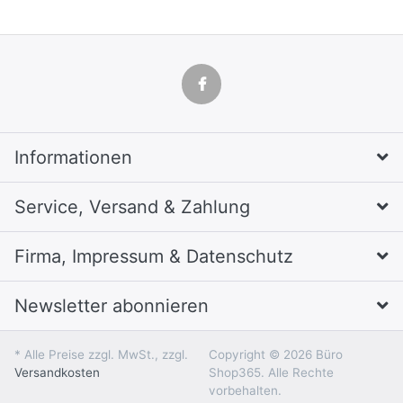
Informationen
Service, Versand & Zahlung
Firma, Impressum & Datenschutz
Newsletter abonnieren
* Alle Preise zzgl. MwSt., zzgl.
Copyright © 2026 Büro
Versandkosten
Shop365. Alle Rechte
vorbehalten.