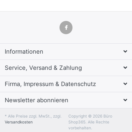
Informationen
Service, Versand & Zahlung
Firma, Impressum & Datenschutz
Newsletter abonnieren
* Alle Preise zzgl. MwSt., zzgl.
Copyright © 2026 Büro
Versandkosten
Shop365. Alle Rechte
vorbehalten.