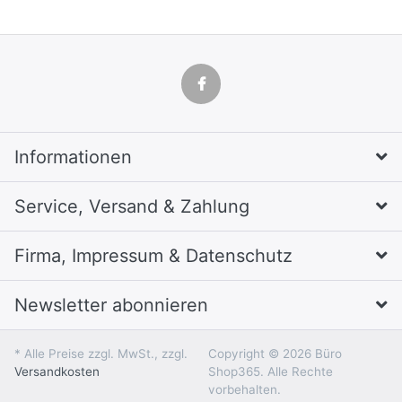
Informationen
Service, Versand & Zahlung
Firma, Impressum & Datenschutz
Newsletter abonnieren
* Alle Preise zzgl. MwSt., zzgl.
Copyright © 2026 Büro
Versandkosten
Shop365. Alle Rechte
vorbehalten.