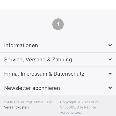
Informationen
Service, Versand & Zahlung
Firma, Impressum & Datenschutz
Newsletter abonnieren
* Alle Preise zzgl. MwSt., zzgl.
Copyright © 2026 Büro
Versandkosten
Shop365. Alle Rechte
vorbehalten.