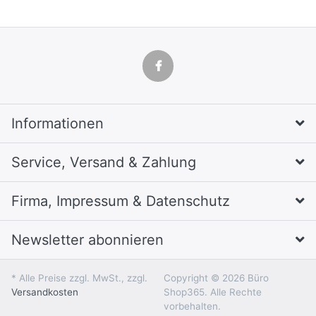
Informationen
Service, Versand & Zahlung
Firma, Impressum & Datenschutz
Newsletter abonnieren
* Alle Preise zzgl. MwSt., zzgl.
Copyright © 2026 Büro
Versandkosten
Shop365. Alle Rechte
vorbehalten.