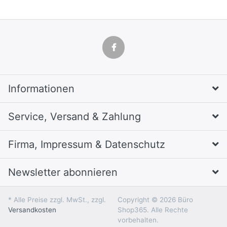
Informationen
Service, Versand & Zahlung
Firma, Impressum & Datenschutz
Newsletter abonnieren
* Alle Preise zzgl. MwSt., zzgl.
Copyright © 2026 Büro
Versandkosten
Shop365. Alle Rechte
vorbehalten.