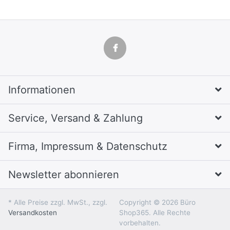
Informationen
Service, Versand & Zahlung
Firma, Impressum & Datenschutz
Newsletter abonnieren
* Alle Preise zzgl. MwSt., zzgl.
Copyright © 2026 Büro
Versandkosten
Shop365. Alle Rechte
vorbehalten.