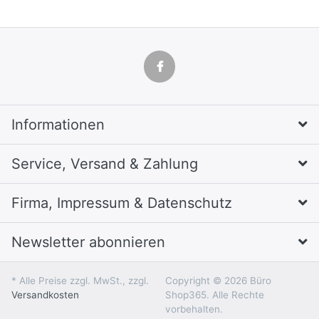
Informationen
Service, Versand & Zahlung
Firma, Impressum & Datenschutz
Newsletter abonnieren
* Alle Preise zzgl. MwSt., zzgl.
Copyright © 2026 Büro
Versandkosten
Shop365. Alle Rechte
vorbehalten.