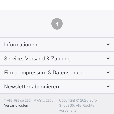
Informationen
Service, Versand & Zahlung
Firma, Impressum & Datenschutz
Newsletter abonnieren
* Alle Preise zzgl. MwSt., zzgl.
Copyright © 2026 Büro
Versandkosten
Shop365. Alle Rechte
vorbehalten.