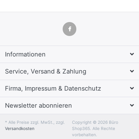
Informationen
Service, Versand & Zahlung
Firma, Impressum & Datenschutz
Newsletter abonnieren
* Alle Preise zzgl. MwSt., zzgl.
Copyright © 2026 Büro
Versandkosten
Shop365. Alle Rechte
vorbehalten.