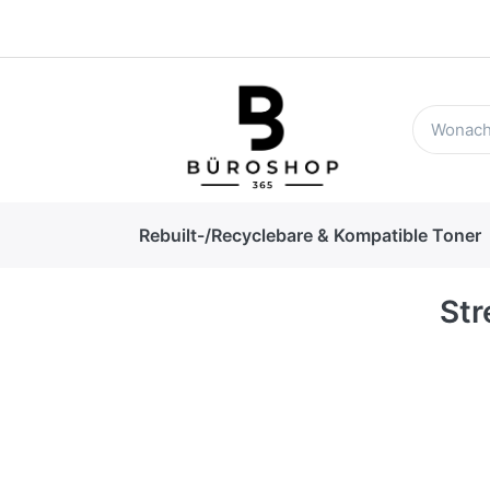
Rebuilt-/Recyclebare & Kompatible Toner
Str