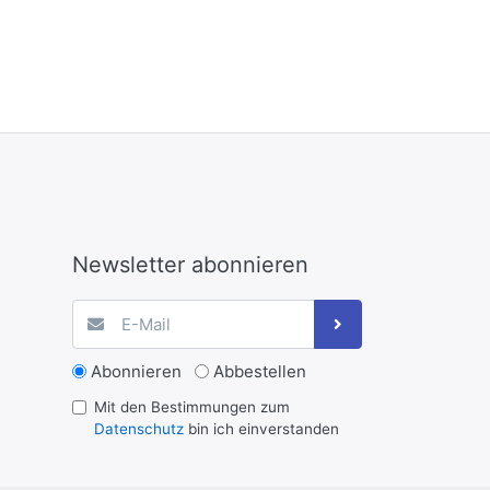
Newsletter abonnieren
Abonnieren
Abbestellen
Mit den Bestimmungen zum
Datenschutz
bin ich einverstanden