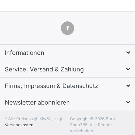
Informationen
Service, Versand & Zahlung
Firma, Impressum & Datenschutz
Newsletter abonnieren
* Alle Preise zzgl. MwSt., zzgl.
Copyright © 2026 Büro
Versandkosten
Shop365. Alle Rechte
vorbehalten.