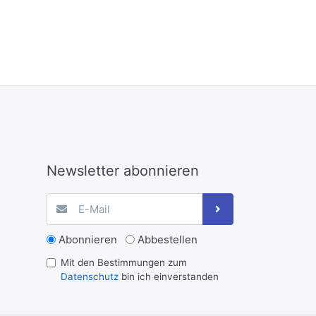
Newsletter abonnieren
Abonnieren
Abbestellen
Mit den Bestimmungen zum
Datenschutz
bin ich einverstanden