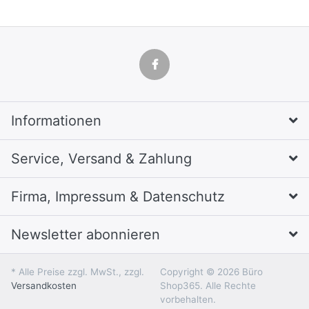
Informationen
Service, Versand & Zahlung
Firma, Impressum & Datenschutz
Newsletter abonnieren
* Alle Preise zzgl. MwSt., zzgl.
Copyright © 2026 Büro
Versandkosten
Shop365. Alle Rechte
vorbehalten.