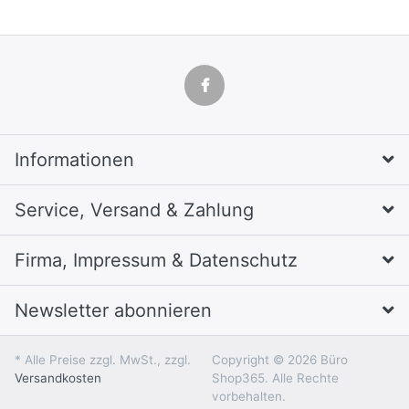
Informationen
Service, Versand & Zahlung
Firma, Impressum & Datenschutz
Newsletter abonnieren
* Alle Preise zzgl. MwSt., zzgl.
Copyright © 2026 Büro
Versandkosten
Shop365. Alle Rechte
vorbehalten.