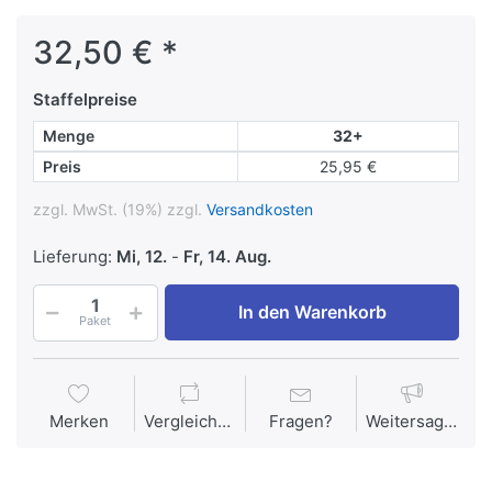
32,50 € *
Staffelpreise
Menge
32+
Preis
25,95 €
zzgl. MwSt. (19%) zzgl.
Versandkosten
Lieferung:
Mi, 12.
-
Fr, 14. Aug.
In den Warenkorb
Paket
Merken
Vergleichen
Fragen?
Weitersagen