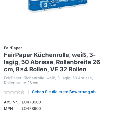
FairPaper
FairPaper Küchenrolle, weiß, 3-
lagig, 50 Abrisse, Rollenbreite 26
cm, 8x4 Rollen, VE 32 Rollen
FairPaper Küchenrolle, weiß, 3-lagig, 50 Abrisse,
Rollenbreite 26 cm
Geben Sie die erste Bewertung ab
Art.-Nr.
LO478900
MPN
LO478900