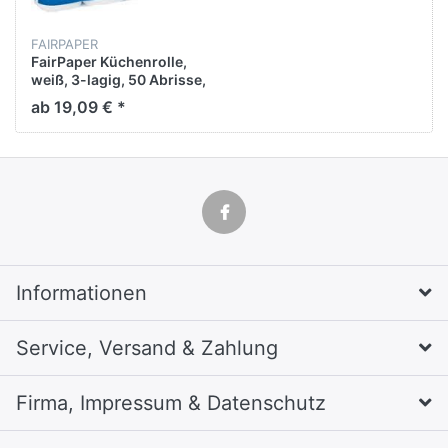
FAIRPAPER
FairPaper Küchenrolle,
weiß, 3-lagig, 50 Abrisse,
Rollenbreite 26 cm, 8x4
ab 19,09 € *
Rollen, VE 32 Rollen
Informationen
Service, Versand & Zahlung
Firma, Impressum & Datenschutz