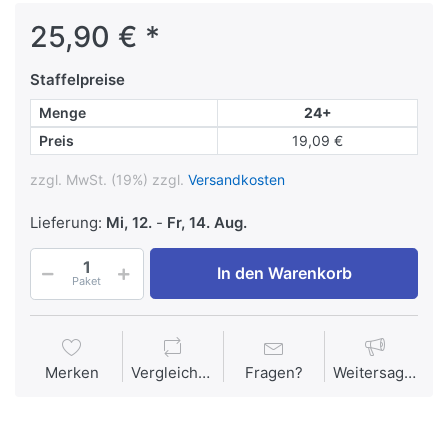
25,90 € *
Staffelpreise
Menge
24+
Preis
19,09 €
zzgl. MwSt. (19%) zzgl.
Versandkosten
Lieferung:
Mi, 12.
-
Fr, 14. Aug.
In den Warenkorb
Paket
Merken
Vergleichen
Fragen?
Weitersagen