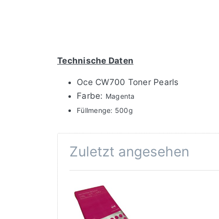
Technische Daten
Oce CW700 Toner Pearls
Farbe:
Magenta
Füllmenge:
500g
Zuletzt angesehen