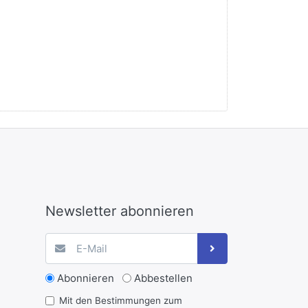
Newsletter abonnieren
Abonnieren
Abbestellen
Mit den Bestimmungen zum