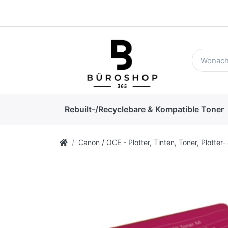
Rebuilt-/Recyclebare & Kompatible Toner
Canon / OCE - Plotter, Tinten, Toner, Plotter