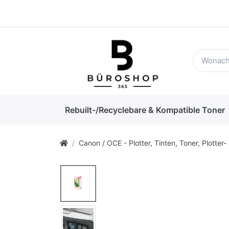
Rebuilt-/Recyclebare & Kompatible Toner
Canon / OCE - Plotter, Tinten, Toner, Plotter