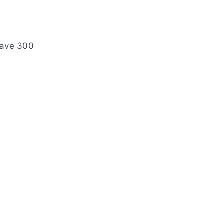
Wave 300