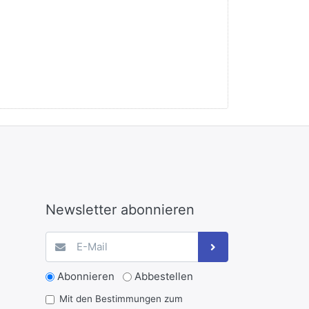
Newsletter abonnieren
Abonnieren
Abbestellen
Mit den Bestimmungen zum