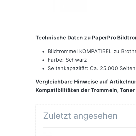
Technische Daten zu PaperPro Bildt
Bildtrommel KOMPATIBEL zu Bro
Farbe: Schwarz
Seitenkapazität: Ca. 25.000 Seiten
Vergleichbare Hinweise auf Artikelnu
Kompatibilitäten der Trommeln, Toner
Zuletzt angesehen