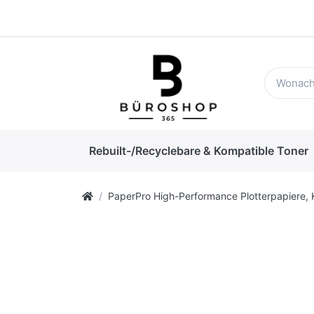
Rebuilt-/Recyclebare & Kompatible Toner
PaperPro High-Performance Plotterpapiere, 