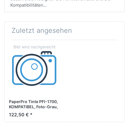
Kompatibilitäten...
Zuletzt angesehen
PaperPro Tinte PFI-1700,
KOMPATIBEL, Foto-Grau,
700ml
122,50 € *