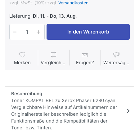
zzgl. MwSt. (19%) zzgl.
Versandkosten
Lieferung:
Di, 11.
-
Do, 13. Aug.
In den Warenkorb
Merken
Vergleichen
Fragen?
Weitersagen
Beschreibung
Toner KOMPATIBEL zu Xerox Phaser 6280 cyan,
Vergleichbare Hinweise auf Artikelnummern der
Originalhersteller beschreiben lediglich die
Funktionsmaße und die Kompatibilitäten der
Toner bzw. Tinten.