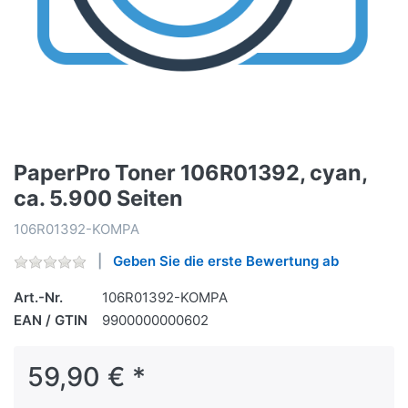
PaperPro Toner 106R01392, cyan,
ca. 5.900 Seiten
106R01392-KOMPA
Geben Sie die erste Bewertung ab
Art.-Nr.
106R01392-KOMPA
EAN / GTIN
9900000000602
59,90 € *