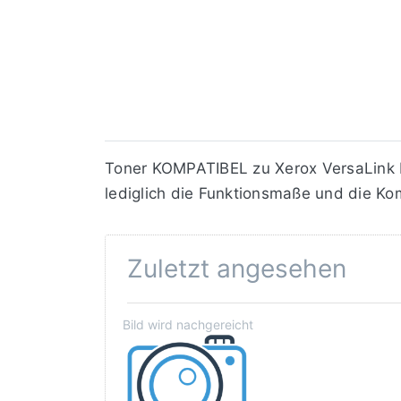
Toner KOMPATIBEL zu Xerox VersaLink B
lediglich die Funktionsmaße und die Kom
Zuletzt angesehen