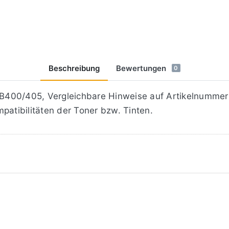
Beschreibung
Bewertungen
0
400/405, Vergleichbare Hinweise auf Artikelnummern 
patibilitäten der Toner bzw. Tinten.