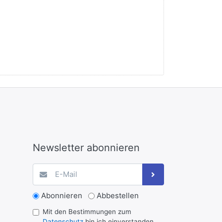
Newsletter abonnieren
Abonnieren
Abbestellen
Mit den Bestimmungen zum
Datenschutz
bin ich einverstanden