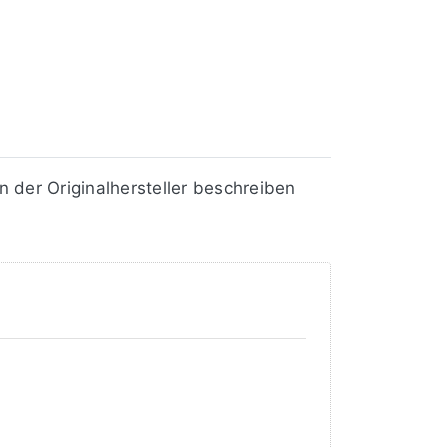
der Originalhersteller beschreiben