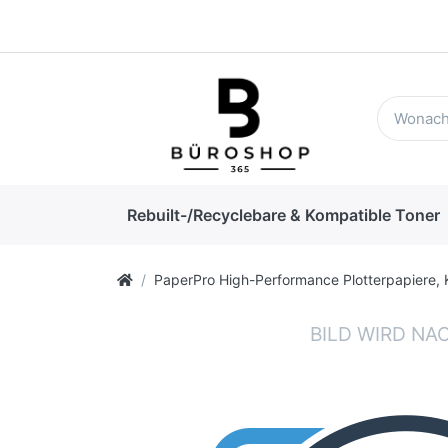
Rebuilt-/Recyclebare & Kompatible Toner
PaperPro High-Performance Plotterpapiere, 