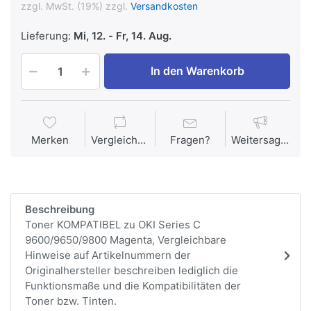
zzgl. MwSt. (19%) zzgl.
Versandkosten
Lieferung:
Mi, 12.
-
Fr, 14. Aug.
In den Warenkorb
Merken
Vergleichen
Fragen?
Weitersagen
Beschreibung
Toner KOMPATIBEL zu OKI Series C
9600/9650/9800 Magenta, Vergleichbare
Hinweise auf Artikelnummern der
Originalhersteller beschreiben lediglich die
Funktionsmaße und die Kompatibilitäten der
Toner bzw. Tinten.