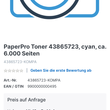
PaperPro Toner 43865723, cyan, ca.
6.000 Seiten
43865723-KOMPA
Geben Sie die erste Bewertung ab
Art.-Nr.
43865723-KOMPA
EAN / GTIN
9900000000495
Preis auf Anfrage