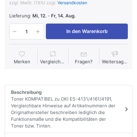
zzgl. MwSt. (19%) zzgl.
Versandkosten
Lieferung:
Mi, 12.
-
Fr, 14. Aug.
In den Warenkorb
Merken
Vergleichen
Fragen?
Weitersagen
Beschreibung
Toner KOMPATIBEL zu OKI ES-4131/4161/4191,
Vergleichbare Hinweise auf Artikelnummern der
Originalhersteller beschreiben lediglich die
Funktionsmaße und die Kompatibilitäten der
Toner bzw. Tinten.