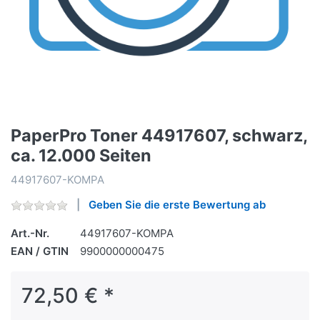
PaperPro Toner 44917607, schwarz,
ca. 12.000 Seiten
44917607-KOMPA
Geben Sie die erste Bewertung ab
Art.-Nr.
44917607-KOMPA
EAN / GTIN
9900000000475
72,50 € *