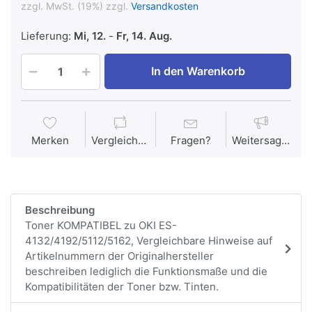
zzgl. MwSt. (19%) zzgl.
Versandkosten
Lieferung:
Mi, 12.
-
Fr, 14. Aug.
In den Warenkorb
Merken
Vergleichen
Fragen?
Weitersagen
Beschreibung
Toner KOMPATIBEL zu OKI ES-
4132/4192/5112/5162, Vergleichbare Hinweise auf
Artikelnummern der Originalhersteller
beschreiben lediglich die Funktionsmaße und die
Kompatibilitäten der Toner bzw. Tinten.