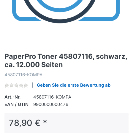
PaperPro Toner 45807116, schwarz,
ca. 12.000 Seiten
45807116-KOMPA
Geben Sie die erste Bewertung ab
Art.-Nr.
45807116-KOMPA
EAN / GTIN
9900000000476
78,90 € *