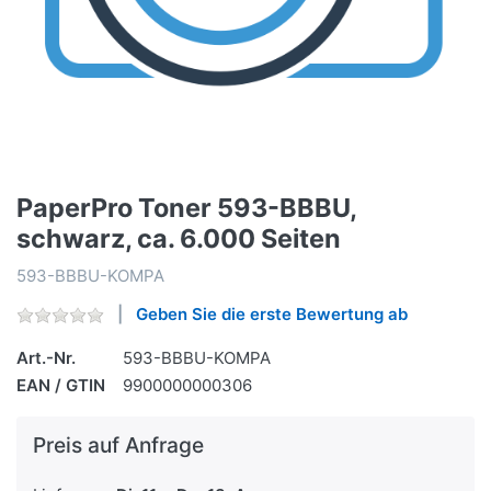
PaperPro Toner 593-BBBU,
schwarz, ca. 6.000 Seiten
593-BBBU-KOMPA
Geben Sie die erste Bewertung ab
Art.-Nr.
593-BBBU-KOMPA
EAN / GTIN
9900000000306
Preis auf Anfrage