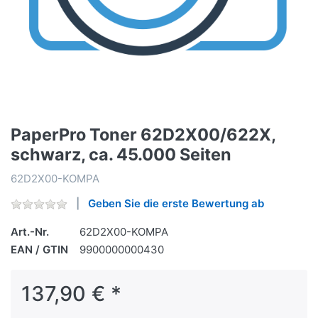
PaperPro Toner 62D2X00/622X,
schwarz, ca. 45.000 Seiten
62D2X00-KOMPA
Geben Sie die erste Bewertung ab
Art.-Nr.
62D2X00-KOMPA
EAN / GTIN
9900000000430
137,90 € *