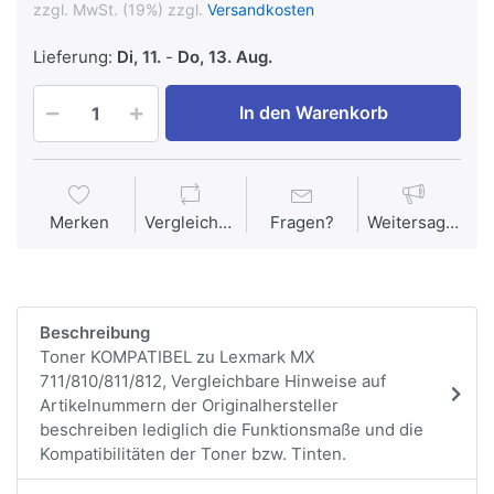
zzgl. MwSt. (19%) zzgl.
Versandkosten
Lieferung:
Di, 11.
-
Do, 13. Aug.
In den Warenkorb
Merken
Vergleichen
Fragen?
Weitersagen
Beschreibung
Toner KOMPATIBEL zu Lexmark MX
711/810/811/812, Vergleichbare Hinweise auf
Artikelnummern der Originalhersteller
beschreiben lediglich die Funktionsmaße und die
Kompatibilitäten der Toner bzw. Tinten.