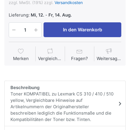
zzgl. MwSt. (19%) zzgl.
Versandkosten
Lieferung:
Mi, 12.
-
Fr, 14. Aug.
In den Warenkorb
Merken
Vergleichen
Fragen?
Weitersagen
Beschreibung
Toner KOMPATIBEL zu Lexmark CS 310 / 410 / 510
yellow, Vergleichbare Hinweise auf
Artikelnummern der Originalhersteller
beschreiben lediglich die Funktionsmaße und die
Kompatibilitäten der Toner bzw. Tinten.