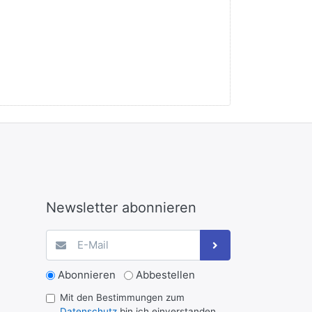
Newsletter abonnieren
Abonnieren
Abbestellen
Mit den Bestimmungen zum
Datenschutz
bin ich einverstanden