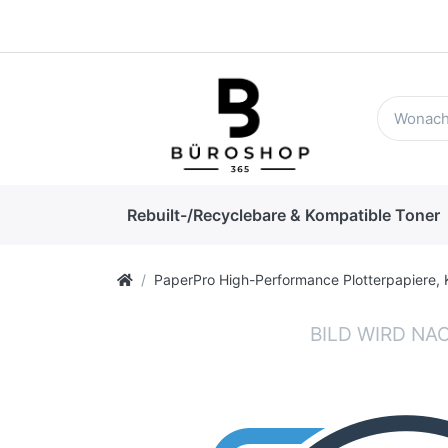
Rebuilt-/Recyclebare & Kompatible Toner
PaperPro High-Performance Plotterpapiere, 