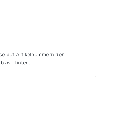
e auf Artikelnummern der
 bzw. Tinten.