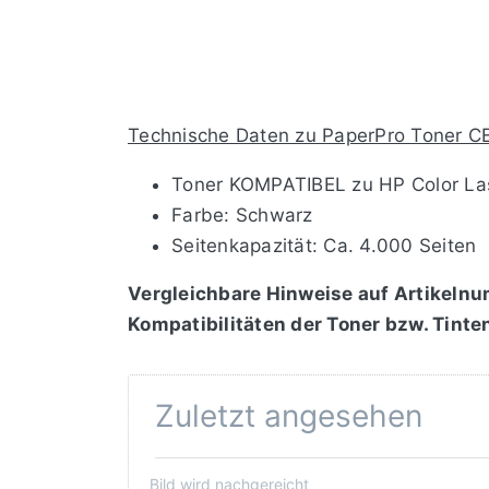
Technische Daten zu PaperPro Toner 
Toner KOMPATIBEL zu HP Color La
Farbe: Schwarz
Seitenkapazität: Ca. 4.000 Seiten
Vergleichbare Hinweise auf Artikelnu
Kompatibilitäten der Toner bzw. Tinte
Zuletzt angesehen