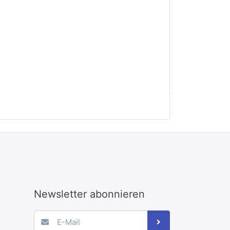
Newsletter abonnieren