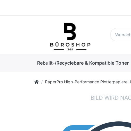
Rebuilt-/Recyclebare & Kompatible Toner
PaperPro High-Performance Plotterpapiere, 