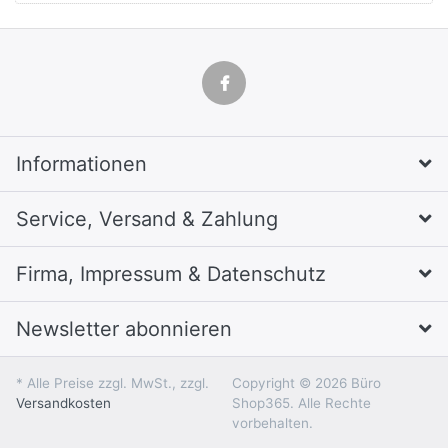
Informationen
Service, Versand & Zahlung
Firma, Impressum & Datenschutz
Newsletter abonnieren
* Alle Preise zzgl. MwSt., zzgl.
Copyright © 2026 Büro
Versandkosten
Shop365. Alle Rechte
vorbehalten.