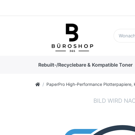
Rebuilt-/Recyclebare & Kompatible Toner
PaperPro High-Performance Plotterpapiere, 