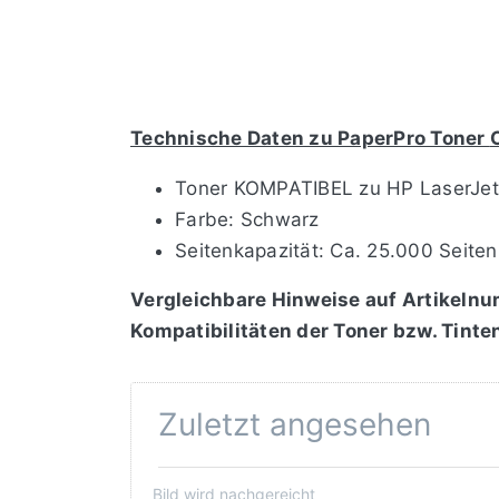
Technische Daten zu PaperPro Toner
Toner KOMPATIBEL zu HP LaserJe
Farbe: Schwarz
Seitenkapazität: Ca. 25.000 Seiten
Vergleichbare Hinweise auf Artikelnu
Kompatibilitäten der Toner bzw. Tinte
Zuletzt angesehen