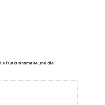
 die Funktionsmaße und die