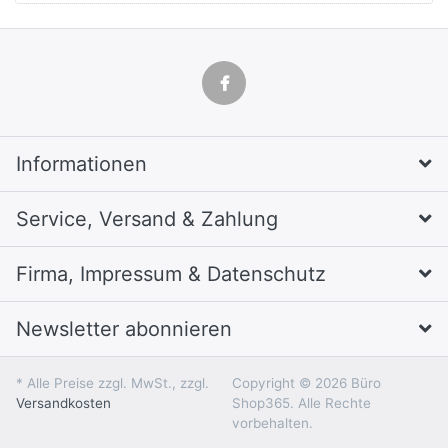
Informationen
Service, Versand & Zahlung
Firma, Impressum & Datenschutz
Newsletter abonnieren
* Alle Preise zzgl. MwSt., zzgl.
Copyright © 2026 Büro
Versandkosten
Shop365. Alle Rechte
vorbehalten.