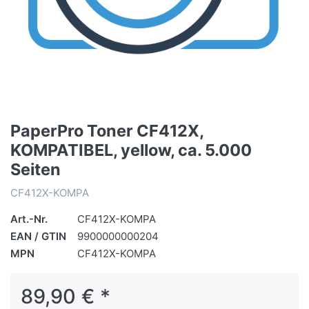
PaperPro Toner CF412X,
KOMPATIBEL, yellow, ca. 5.000
Seiten
CF412X-KOMPA
Art.-Nr.
CF412X-KOMPA
EAN / GTIN
9900000000204
MPN
CF412X-KOMPA
89,90 € *