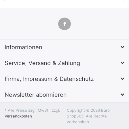
Informationen
Service, Versand & Zahlung
Firma, Impressum & Datenschutz
Newsletter abonnieren
* Alle Preise zzgl. MwSt., zzgl.
Copyright © 2026 Büro
Versandkosten
Shop365. Alle Rechte
vorbehalten.