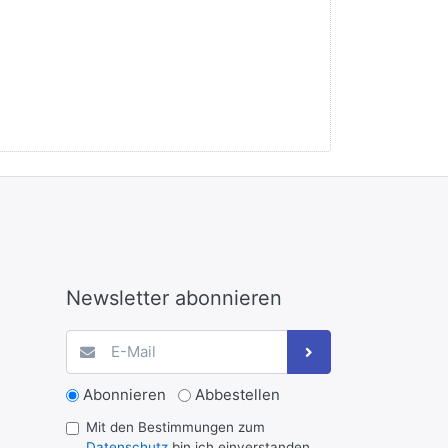
Newsletter abonnieren
Abonnieren
Abbestellen
Mit den Bestimmungen zum
Datenschutz
bin ich einverstanden