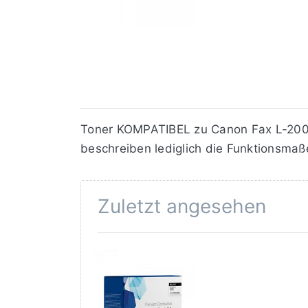
Toner KOMPATIBEL zu Canon Fax L-200/2
beschreiben lediglich die Funktionsmaße
Zuletzt angesehen