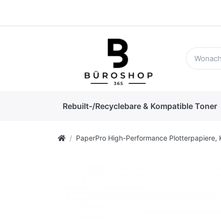
Rebuilt-/Recyclebare & Kompatible Toner
PaperPro High-Performance Plotterpapiere, 