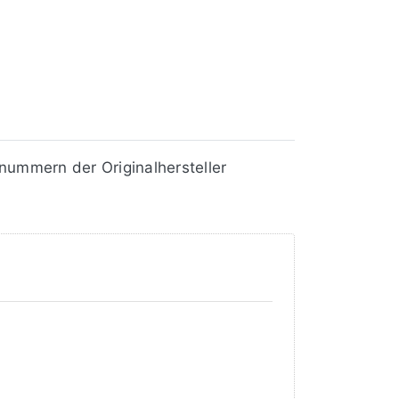
ummern der Originalhersteller