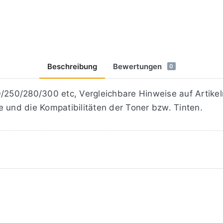
Beschreibung
Bewertungen
0
50/280/300 etc, Vergleichbare Hinweise auf Artikeln
 und die Kompatibilitäten der Toner bzw. Tinten.