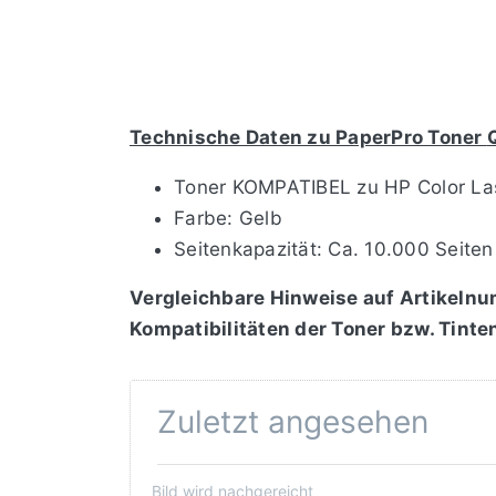
Technische Daten zu PaperPro Toner
Toner KOMPATIBEL zu HP Color La
Farbe: Gelb
Seitenkapazität: Ca. 10.000 Seiten
Vergleichbare Hinweise auf Artikelnu
Kompatibilitäten der Toner bzw. Tinte
Zuletzt angesehen