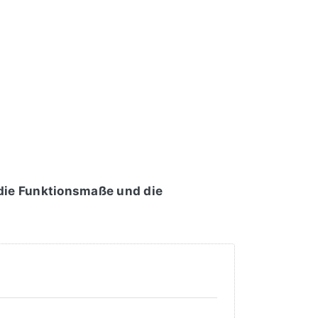
 die Funktionsmaße und die