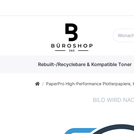
Rebuilt-/Recyclebare & Kompatible Toner
PaperPro High-Performance Plotterpapiere, 