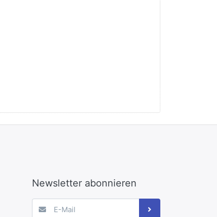
Newsletter abonnieren