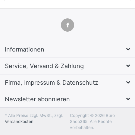
Informationen
Service, Versand & Zahlung
Firma, Impressum & Datenschutz
Newsletter abonnieren
* Alle Preise zzgl. MwSt., zzgl.
Copyright © 2026 Büro
Versandkosten
Shop365. Alle Rechte
vorbehalten.