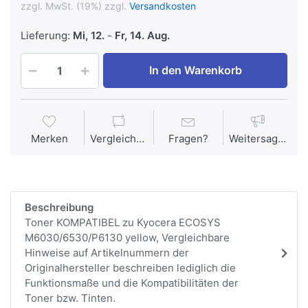
zzgl. MwSt. (19%) zzgl.
Versandkosten
Lieferung:
Mi, 12.
-
Fr, 14. Aug.
In den Warenkorb
Merken
Vergleichen
Fragen?
Weitersagen
Beschreibung
Toner KOMPATIBEL zu Kyocera ECOSYS
M6030/6530/P6130 yellow, Vergleichbare
Hinweise auf Artikelnummern der
Originalhersteller beschreiben lediglich die
Funktionsmaße und die Kompatibilitäten der
Toner bzw. Tinten.