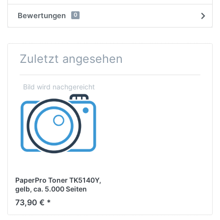
Bewertungen
0
Zuletzt angesehen
PaperPro Toner TK5140Y,
gelb, ca. 5.000 Seiten
73,90 € *