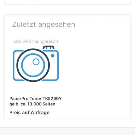
Zuletzt angesehen
PaperPro Toner TK5290Y,
gelb, ca. 13.000 Seiten
Preis auf Anfrage