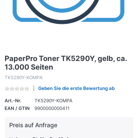
PaperPro Toner TK5290Y, gelb, ca.
13.000 Seiten
TK5290Y-KOMPA
Geben Sie die erste Bewertung ab
Art.-Nr.
TK5290Y-KOMPA
EAN / GTIN
9900000000411
Preis auf Anfrage