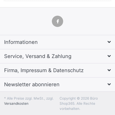
Informationen
Service, Versand & Zahlung
Firma, Impressum & Datenschutz
Newsletter abonnieren
* Alle Preise zzgl. MwSt., zzgl.
Copyright © 2026 Büro
Versandkosten
Shop365. Alle Rechte
vorbehalten.