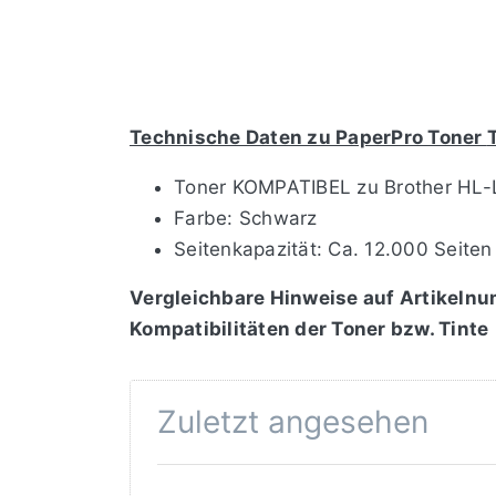
Technische Daten zu PaperPro Toner
Toner KOMPATIBEL zu Brother HL
Farbe: Schwarz
Seitenkapazität: Ca. 12.000 Seiten
Vergleichbare Hinweise auf Artikelnu
Kompatibilitäten der Toner bzw. Tinte
Zuletzt angesehen