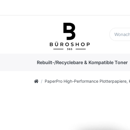
Rebuilt-/Recyclebare & Kompatible Toner
PaperPro High-Performance Plotterpapiere, 