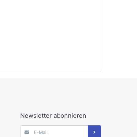
Newsletter abonnieren