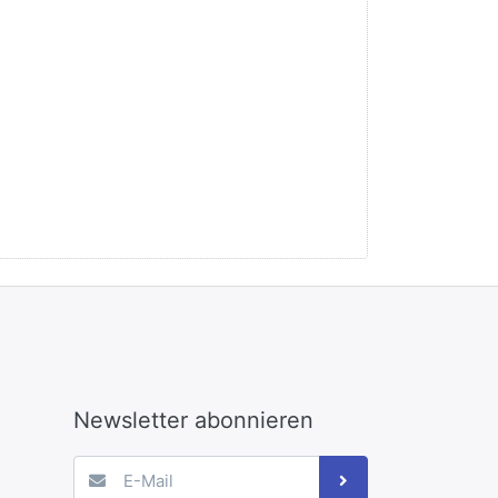
Newsletter abonnieren