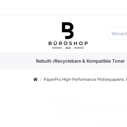
Rebuilt-/Recyclebare & Kompatible Toner
PaperPro High-Performance Plotterpapiere, 