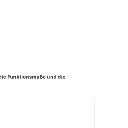
 die Funktionsmaße und die