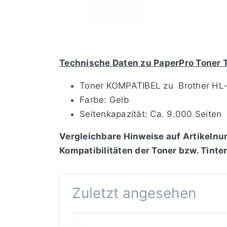
Technische Daten zu PaperPro Toner
Toner KOMPATIBEL zu Brother HL
Farbe: Gelb
Seitenkapazität: Ca. 9.000 Seiten
Vergleichbare Hinweise auf Artikelnu
Kompatibilitäten der Toner bzw. Tinte
Zuletzt angesehen