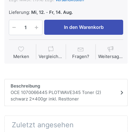
Lieferung:
Mi, 12.
-
Fr, 14. Aug.
In den Warenkorb
Merken
Vergleichen
Fragen?
Weitersagen
Beschreibung
OCE 1070066445 PLOTWAVE345 Toner (2)
schwarz 2x400gr inkl. Resttoner
Zuletzt angesehen