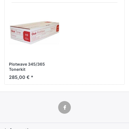
Plotwave 345/365
Tonerkit
285,00 € *