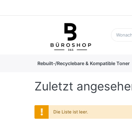
Rebuilt-/Recyclebare & Kompatible Toner
Zuletzt angesehe
Die Liste ist leer.