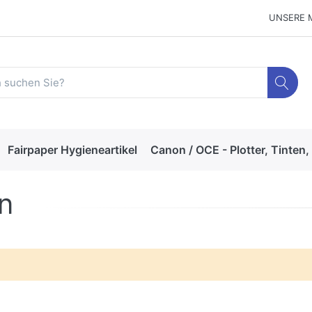
UNSERE 
Fairpaper Hygieneartikel
Canon / OCE - Plotter, Tinten,
n