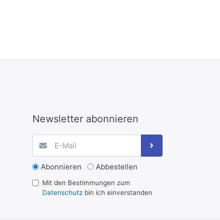
Newsletter abonnieren
Abonnieren
Abbestellen
Mit den Bestimmungen zum
Datenschutz
bin ich einverstanden