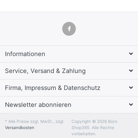
Informationen
Service, Versand & Zahlung
Firma, Impressum & Datenschutz
Newsletter abonnieren
* Alle Preise zzgl. MwSt., zzgl.
Copyright © 2026 Büro
Versandkosten
Shop365. Alle Rechte
vorbehalten.