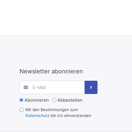
Newsletter abonnieren
Abonnieren
Abbestellen
Mit den Bestimmungen zum
Datenschutz
bin ich einverstanden