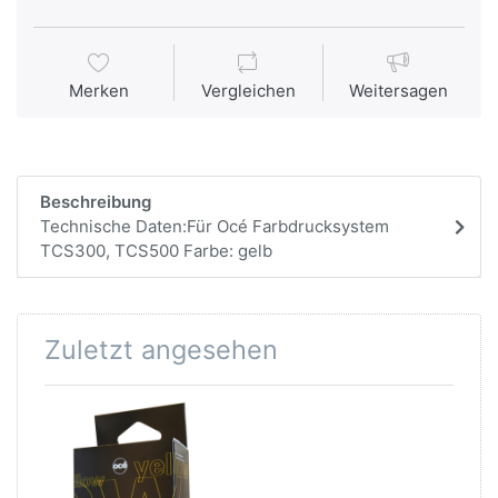
Merken
Vergleichen
Weitersagen
Beschreibung
Technische Daten:Für Océ Farbdrucksystem
TCS300, TCS500 Farbe: gelb
Zuletzt angesehen