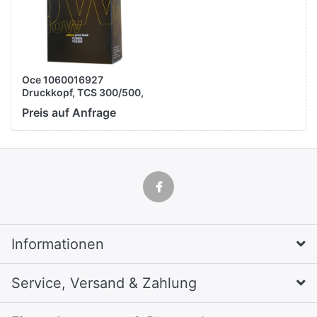
Oce 1060016927
Druckkopf, TCS 300/500,
gelb, original
Preis auf Anfrage
Informationen
Service, Versand & Zahlung